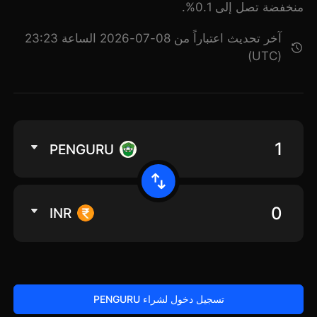
منخفضة تصل إلى 0.1%.
آخر تحديث اعتباراً من 08-07-2026 الساعة 23:23
(UTC)
PENGURU
INR
تسجيل دخول لشراء PENGURU