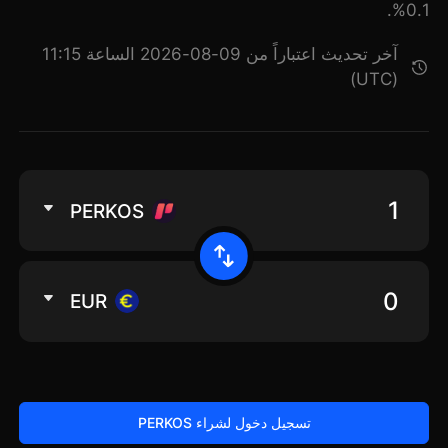
0.1%.
آخر تحديث اعتباراً من 09-08-2026 الساعة 11:15
(UTC)
PERKOS
EUR
تسجيل دخول لشراء PERKOS