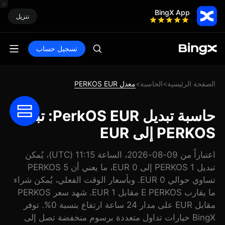
BingX App
تنزيل
تسجيل حساب
الصفحة الرئيسية
الحاسبة
معدل PERKOS EUR
>
>
حاسبة تبديل PerkOS EUR: تبديل
PERKOS إلى EUR
اعتباراً من 09-08-2026، الساعة 11:15 (UTC)، يُمكن
تبديل 1 PERKOS إلى 0 EUR، ما يعني أن 5 PERKOS
تساوي حوالي 0 EUR. وبأسعار الوقت الفعلي، يُمكن شراء
ما يقارب E PERKOS مقابل 1 EUR. شهد سعر PERKOS
مقابل EUR على مدار 24 ساعة ارتفاع بنسبة 0%. توفر
BingX خيارات تداول متعددة برسوم منخفضة تصل إلى