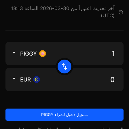
آخر تحديث اعتباراً من 30-03-2026 الساعة 18:13
(UTC)
PIGGY
EUR
تسجيل دخول لشراء PIGGY