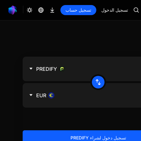
تسجيل الدخول
تسجيل حساب
PREDIFY
EUR
تسجيل دخول لشراء PREDIFY