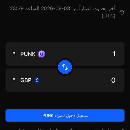
آخر تحديث اعتباراً من 08-08-2026 الساعة 23:39
(UTC)
PUNK
GBP
تسجيل دخول لشراء PUNK