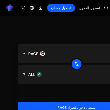
تسجيل الدخول
تسجيل حساب
RAGE
ALL
تسجيل دخول لشراء RAGE