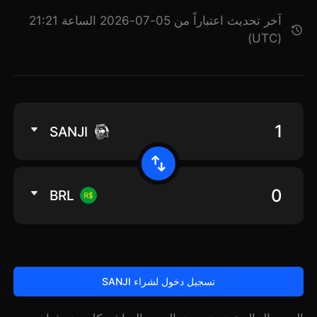
آخر تحديث اعتباراً من 05-07-2026 الساعة 21:21
(UTC)
SANJI
BRL
تسجيل دخول لشراء SANJI