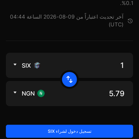
0.1%.
آخر تحديث اعتباراً من 09-08-2026 الساعة 04:44
(UTC)
SIX
NGN
تسجيل دخول لشراء SIX