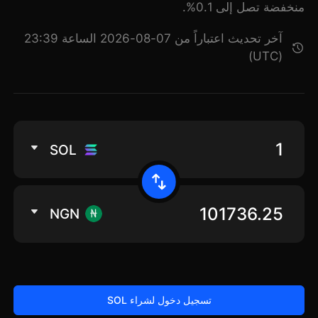
منخفضة تصل إلى 0.1%.
آخر تحديث اعتباراً من 07-08-2026 الساعة 23:39
(UTC)
SOL
NGN
تسجيل دخول لشراء SOL