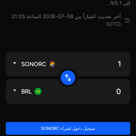
إلى 0.1%.
آخر تحديث اعتباراً من 08-07-2026 الساعة 21:05
(UTC)
SONORC
BRL
تسجيل دخول لشراء SONORC