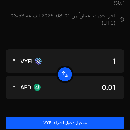
0.1%.
آخر تحديث اعتباراً من 01-08-2026 الساعة 03:53
(UTC)
VYFI
AED
تسجيل دخول لشراء VYFI