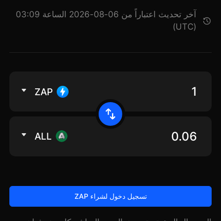
آخر تحديث اعتباراً من 06-08-2026 الساعة 03:09
(UTC)
ZAP
ALL
تسجيل دخول لشراء ZAP