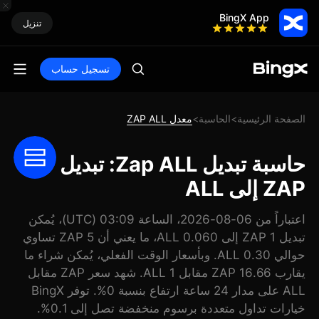
BingX App
تنزيل
تسجيل حساب
الصفحة الرئيسية
الحاسبة
معدل ZAP ALL
>
>
حاسبة تبديل Zap ALL: تبديل
ZAP إلى ALL
اعتباراً من 06-08-2026، الساعة 03:09 (UTC)، يُمكن
تبديل 1 ZAP إلى 0.060 ALL، ما يعني أن 5 ZAP تساوي
حوالي 0.30 ALL. وبأسعار الوقت الفعلي، يُمكن شراء ما
يقارب 16.66 ZAP مقابل 1 ALL. شهد سعر ZAP مقابل
ALL على مدار 24 ساعة ارتفاع بنسبة 0%. توفر BingX
خيارات تداول متعددة برسوم منخفضة تصل إلى 0.1%.