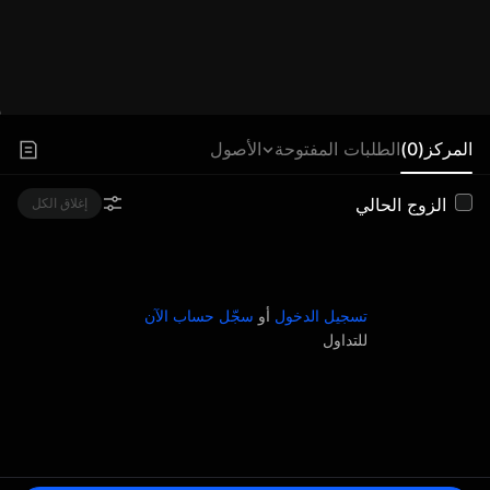
المركز(0)
الطلبات المفتوحة
الأصول
الزوج الحالي
إغلاق الكل
تسجيل الدخول
أو
سجّل حساب الآن
للتداول