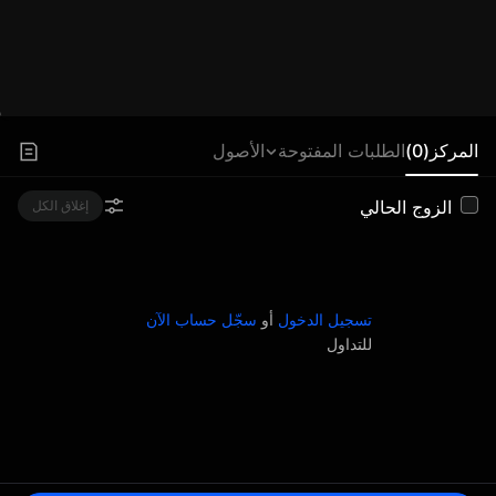
المركز(0)
الطلبات المفتوحة
الأصول
الزوج الحالي
إغلاق الكل
تسجيل الدخول
أو
سجّل حساب الآن
للتداول