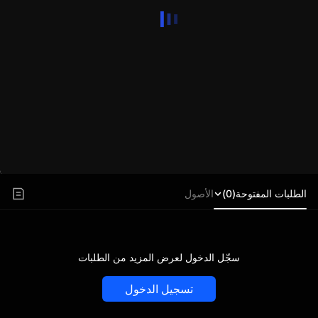
الطلبات المفتوحة(0)
الأصول
سجّل الدخول لعرض المزيد من الطلبات
تسجيل الدخول