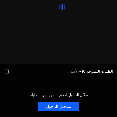
الطلبات المفتوحة(0)
الأصول
سجّل الدخول لعرض المزيد من الطلبات
تسجيل الدخول