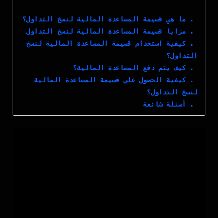
1. ما هي قسيمة المساعدة المالية لنسخ التداول؟
2. مزايا قسيمة المساعدة المالية لنسخ التداول
3. كيفية استخدام قسيمة المساعدة المالية لنسخ
التداول؟
4. كيف يتم دفع المساعدة المالية؟
5. كيفية الحصول على قسيمة المساعدة المالية
لنسخ التداول؟
6. أسئلة شائعة