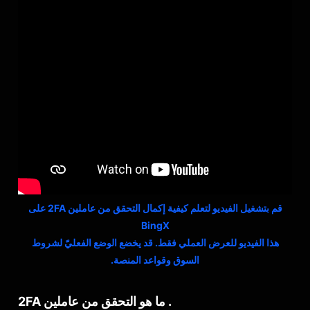
قم بتشغيل الفيديو لتعلم كيفية إكمال التحقق من عاملين 2FA على
BingX
هذا الفيديو للعرض العملي فقط. قد يخضع الوضع الفعليّ لشروط
السوق وقواعد المنصة.
1. ما هو التحقق من عاملين 2FA