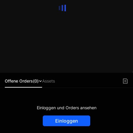
Offene Orders(0)
Assets
Einloggen und Orders ansehen
Einloggen