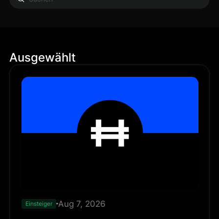
Ausgewählt
Aug 7, 2026
Einsteiger