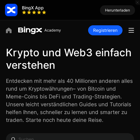
BingX App
Herunterladen
Registrieren
Krypto und Web3 einfach
verstehen
Entdecken mit mehr als 40 Millionen anderen alles
rund um Kryptowährungen– von Bitcoin und
Meme-Coins bis DeFi und Trading-Strategien.
Unsere leicht verständlichen Guides und Tutorials
helfen Ihnen, schneller zu lernen und smarter zu
traden. Starte noch heute deine Reise.