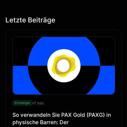
Letzte Beiträge
7 min
Einsteiger
So verwandeln Sie PAX Gold (PAXG) in
physische Barren: Der