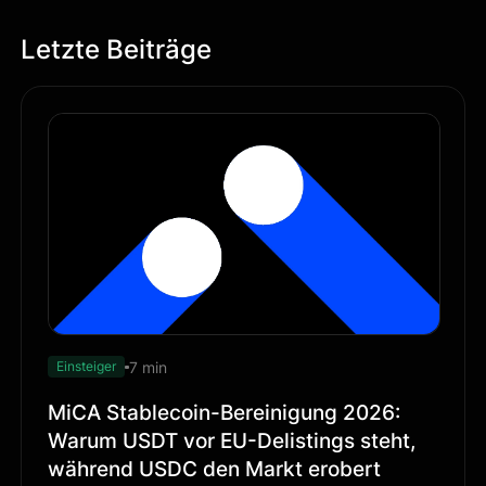
Letzte Beiträge
7 min
Einsteiger
MiCA Stablecoin-Bereinigung 2026:
Warum USDT vor EU-Delistings steht,
während USDC den Markt erobert