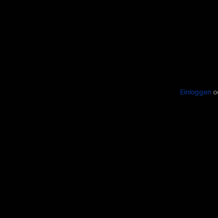
Einloggen
o