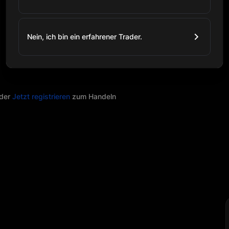
Nein, ich bin ein erfahrener Trader.
der
Jetzt registrieren
zum Handeln