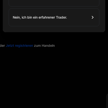
Nein, ich bin ein erfahrener Trader.
der
Jetzt registrieren
zum Handeln