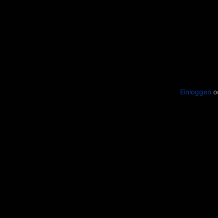
Einloggen
o