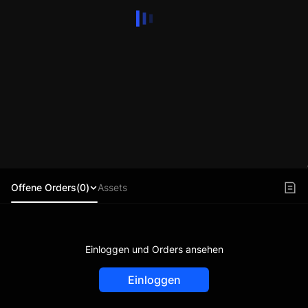
Offene Orders(0)
Assets
Einloggen und Orders ansehen
Einloggen