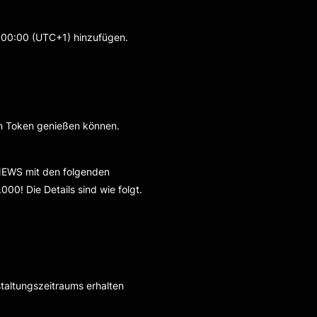
:00:00 (UTC+1) hinzufügen.
on Token genießen können.
NEWS mit den folgenden
000! Die Details sind wie folgt.
altungszeitraums erhalten