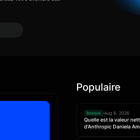
Populaire
Aug 6, 2026
Basique
Quelle est la valeur ne
d'Anthropic Daniela Am