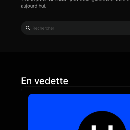
aujourd'hui.
En vedette