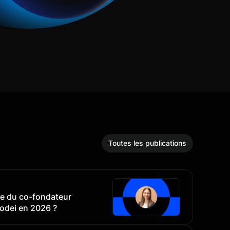
Toutes les publications
tte du co-fondateur
odei en 2026 ?