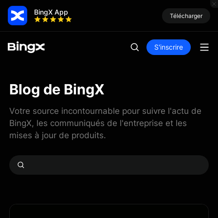
BingX App
Télécharger
S'inscrire
Blog de BingX
Votre source incontournable pour suivre l'actu de
BingX, les communiqués de l'entreprise et les
mises à jour de produits.