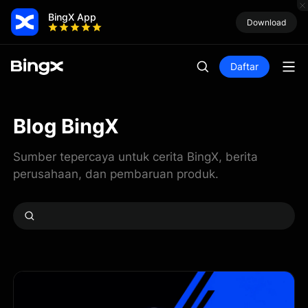
BingX App
Download
Daftar
Blog BingX
Sumber tepercaya untuk cerita BingX, berita
perusahaan, dan pembaruan produk.