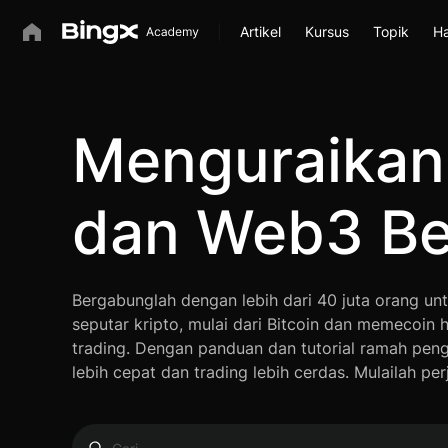
Artikel
Kursus
Topik
Ha
Menguraikan 
dan Web3 B
Bergabunglah dengan lebih dari 40 juta orang unt
seputar kripto, mulai dari Bitcoin dan memecoin 
trading. Dengan panduan dan tutorial ramah pen
lebih cepat dan trading lebih cerdas. Mulailah perj