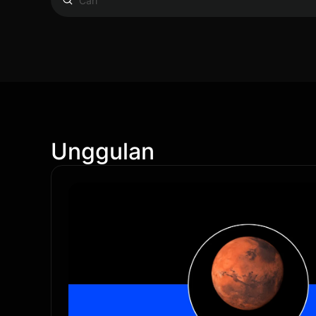
Unggulan