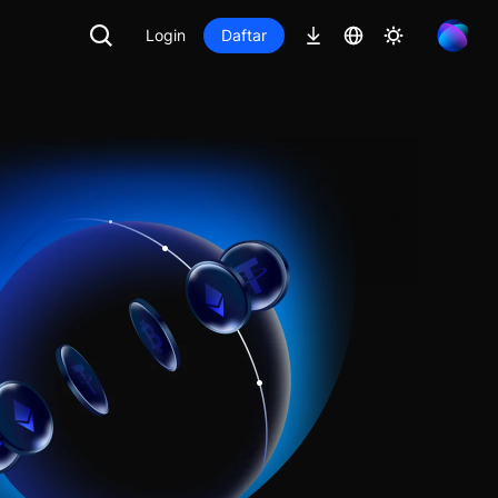
Login
Daftar