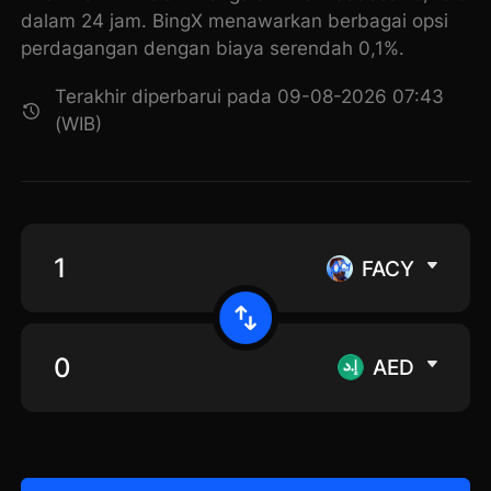
dalam 24 jam. BingX menawarkan berbagai opsi
perdagangan dengan biaya serendah 0,1%.
Terakhir diperbarui pada 09-08-2026 07:43
(WIB)
FACY
AED