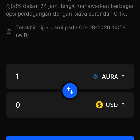
4,08% dalam 24 jam. BingX menawarkan berbagai
opsi perdagangan dengan biaya serendah 0,1%.
Terakhir diperbarui pada 06-08-2026 14:58
(WIB)
AURA
USD