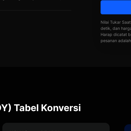
Nilai Tukar Saat
detik, dan harg
Harap dicatat b
pesanan adalah 
Y) Tabel Konversi