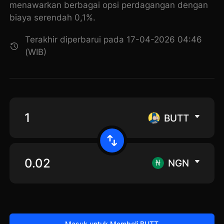
menawarkan berbagai opsi perdagangan dengan
biaya serendah 0,1%.
Terakhir diperbarui pada 17-04-2026 04:46
(WIB)
BUTT
NGN
Masuk untuk Membeli BUTT