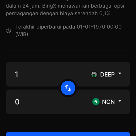
dalam 24 jam. BingX menawarkan berbagai opsi
perdagangan dengan biaya serendah 0,1%.
Terakhir diperbarui pada 01-01-1970 00:00
(WIB)
DEEP
NGN