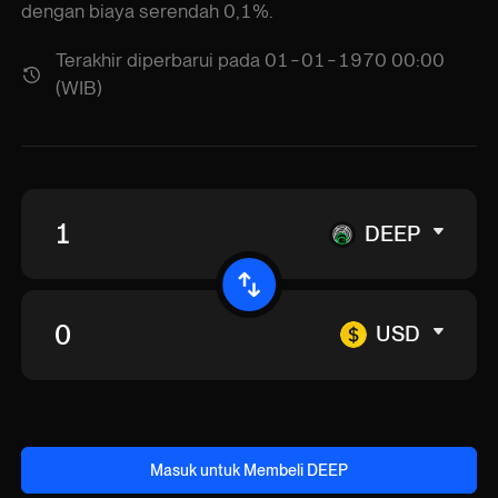
dengan biaya serendah 0,1%.
Terakhir diperbarui pada 01-01-1970 00:00
(WIB)
DEEP
USD
Masuk untuk Membeli DEEP