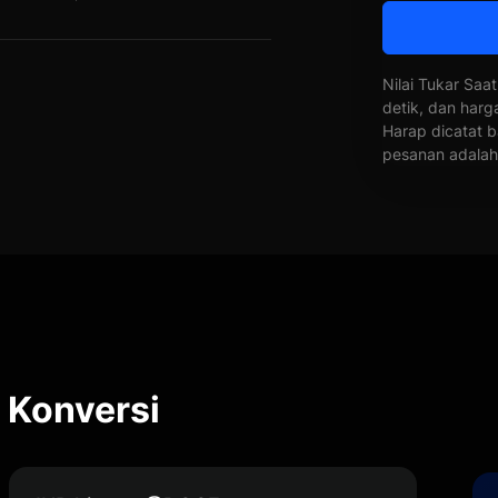
Nilai Tukar Saat
detik, dan harg
Harap dicatat b
pesanan adalah 
Konversi