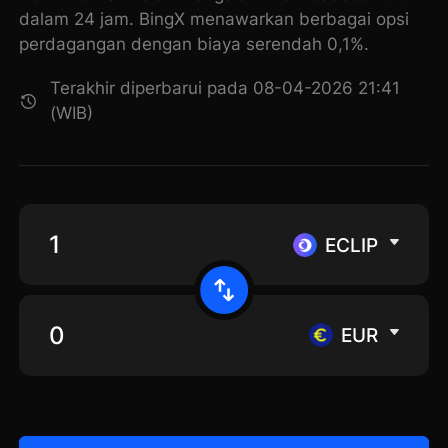
dalam 24 jam. BingX menawarkan berbagai opsi
perdagangan dengan biaya serendah 0,1%.
Terakhir diperbarui pada 08-04-2026 21:41
(WIB)
ECLIP
EUR