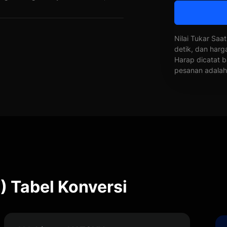
Nilai Tukar Saat
detik, dan harg
Harap dicatat b
pesanan adalah 
 Tabel Konversi