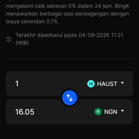
mengalami naik sebesar 0% dalam 24 jam. BingX
menawarkan berbagai opsi perdagangan dengan
biaya serendah 0,1%.
Terakhir diperbarui pada 04-08-2026 11:21
(WIB)
HAUST
NGN