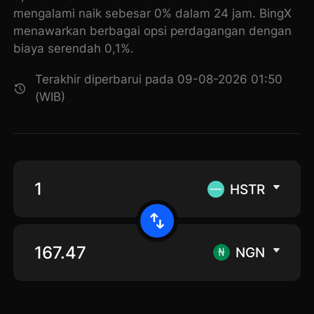
mengalami naik sebesar 0% dalam 24 jam. BingX
menawarkan berbagai opsi perdagangan dengan
biaya serendah 0,1%.
Terakhir diperbarui pada 09-08-2026 01:50
(WIB)
HSTR
NGN