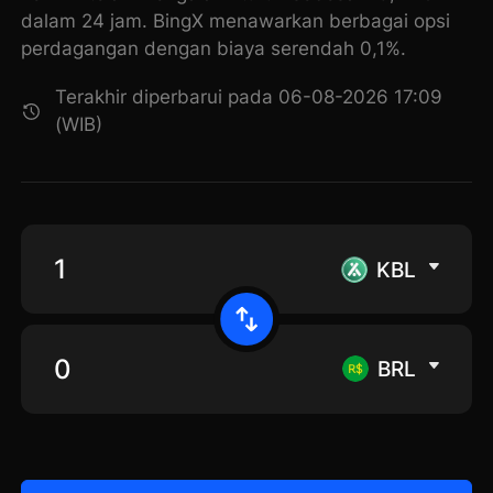
dalam 24 jam. BingX menawarkan berbagai opsi
perdagangan dengan biaya serendah 0,1%.
Terakhir diperbarui pada 06-08-2026 17:09
(WIB)
KBL
BRL