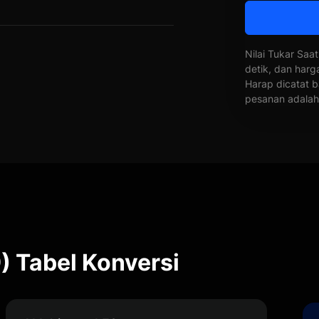
Nilai Tukar Saat
detik, dan harg
Harap dicatat b
pesanan adalah 
) Tabel Konversi