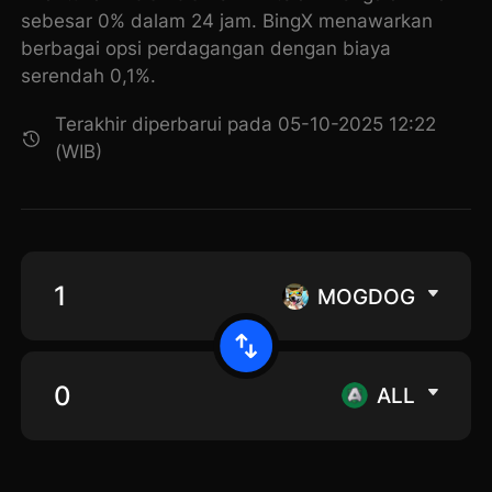
sebesar 0% dalam 24 jam. BingX menawarkan
berbagai opsi perdagangan dengan biaya
serendah 0,1%.
Terakhir diperbarui pada 05-10-2025 12:22
(WIB)
MOGDOG
ALL