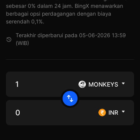
sebesar 0% dalam 24 jam. BingX menawarkan
berbagai opsi perdagangan dengan biaya
serendah 0,1%.
Terakhir diperbarui pada 05-06-2026 13:59
(WIB)
MONKEYS
INR