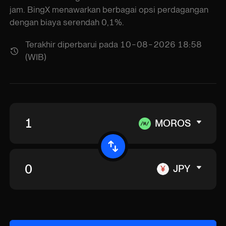
jam. BingX menawarkan berbagai opsi perdagangan
dengan biaya serendah 0,1%.
Terakhir diperbarui pada 10-08-2026 18:58
(WIB)
MOROS
JPY