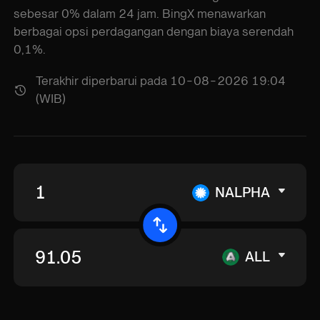
sebesar 0% dalam 24 jam. BingX menawarkan
berbagai opsi perdagangan dengan biaya serendah
0,1%.
Terakhir diperbarui pada 10-08-2026 19:04
(WIB)
NALPHA
ALL