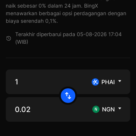
naik sebesar 0% dalam 24 jam. BingX
menawarkan berbagai opsi perdagangan dengan
biaya serendah 0,1%.
Terakhir diperbarui pada 05-08-2026 17:04
(WIB)
PHAI
NGN