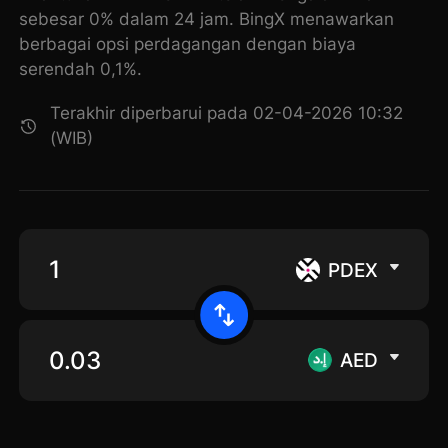
sebesar 0% dalam 24 jam. BingX menawarkan
berbagai opsi perdagangan dengan biaya
serendah 0,1%.
Terakhir diperbarui pada 02-04-2026 10:32
(WIB)
PDEX
AED