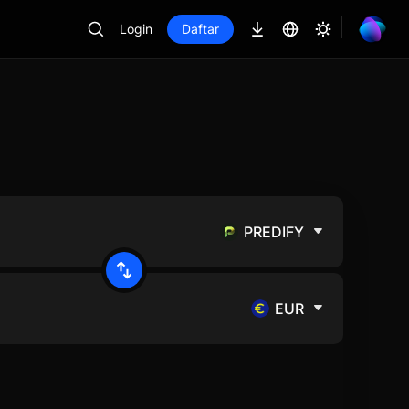
Login
Daftar
PREDIFY
EUR