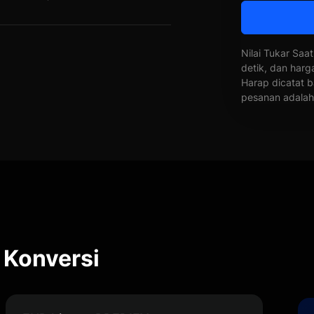
Nilai Tukar Saat
detik, dan harg
Harap dicatat b
pesanan adalah 
 Konversi